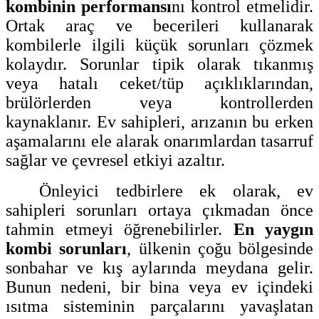
kombinin performansı
nı kontrol etmelidir.
Ortak araç ve becerileri kullanarak
kombilerle ilgili küçük sorunları çözmek
kolaydır. Sorunlar tipik olarak tıkanmış
veya hatalı ceket/tüp açıklıklarından,
brülörlerden veya kontrollerden
kaynaklanır. Ev sahipleri, arızanın bu erken
aşamalarını ele alarak onarımlardan tasarruf
sağlar ve çevresel etkiyi azaltır.
Önleyici tedbirlere ek olarak, ev
sahipleri sorunları ortaya çıkmadan önce
tahmin etmeyi öğrenebilirler.
En yaygın
kombi sorunları
, ülkenin çoğu bölgesinde
sonbahar ve kış aylarında meydana gelir.
Bunun nedeni, bir bina veya ev içindeki
ısıtma sisteminin parçalarını yavaşlatan