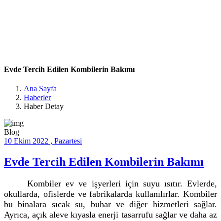
Evde Tercih Edilen
Kombilerin Bakımı
Evde Tercih Edilen Kombilerin Bakımı
Ana Sayfa
Haberler
Haber Detay
Blog
10 Ekim 2022 , Pazartesi
Evde Tercih Edilen Kombilerin Bakımı
Kombiler ev ve işyerleri için suyu ısıtır. Evlerde,
okullarda, ofislerde ve fabrikalarda kullanılırlar. Kombiler
bu binalara sıcak su, buhar ve diğer hizmetleri sağlar.
Ayrıca, açık aleve kıyasla enerji tasarrufu sağlar ve daha az