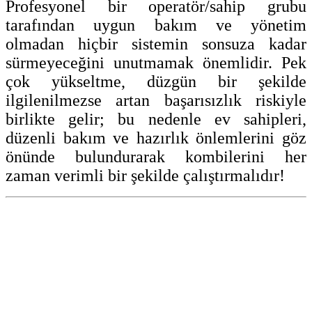
Profesyonel bir operatör/sahip grubu
tarafından uygun bakım ve yönetim
olmadan hiçbir sistemin sonsuza kadar
sürmeyeceğini unutmamak önemlidir. Pek
çok yükseltme, düzgün bir şekilde
ilgilenilmezse artan başarısızlık riskiyle
birlikte gelir; bu nedenle ev sahipleri,
düzenli bakım ve hazırlık önlemlerini göz
önünde bulundurarak kombilerini her
zaman verimli bir şekilde çalıştırmalıdır!