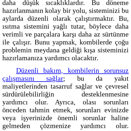
daha düşük sıcaklıklardır. Bu döneme
hazırlanmanın kolay bir yolu, sisteminizi bu
aylarda düzenli olarak çalıştırmaktır. Bu,
ısıtma sistemini yağlı tutar, böylece daha
verimli ve parçalara karşı daha az sürtünme
ile çalışır. Bunu yapmak, kombilerde çoğu
problemin meydana geldiği kışa sisteminizi
hazırlamanıza yardımcı olacaktır.
Düzenli bakım, kombilerin sorunsuz
çalışmasını sağlar
; bu da yakıt
maliyetlerinden tasarruf sağlar ve çevresel
sürdürülebilirliğin desteklenmesine
yardımcı olur. Ayrıca, olası sorunları
önceden tahmin etmek, sorunları evinizde
veya işyerinizde önemli sorunlar haline
gelmeden çözmenize yardımcı olur.