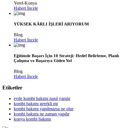
Yerel-Konya
Haberi İncele
YÜKSEK KÂRLI İŞLERİ ARIYORUM
Blog
Haberi İncele
Eğitimde Başarı İçin 10 Strateji: Hedef Belirleme, Planlı
Çalışma ve Başarıya Giden Yol
Blog
Haberi İncele
Etiketler
evde kombi bakımı nasıl yapılır
kombi bakımı gerekli mi
kombi bakımı yapılmazsa ne olur
kombi bakımı ne zaman yapılır
konya kombi bakımı