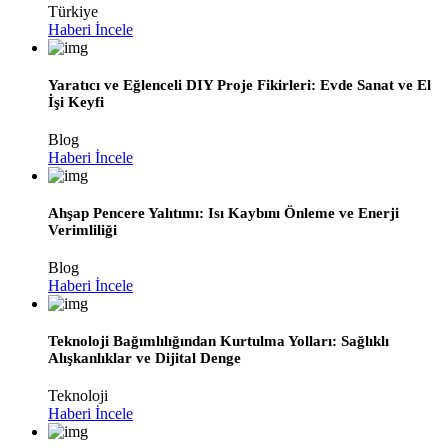
Türkiye
Haberi İncele
Yaratıcı ve Eğlenceli DIY Proje Fikirleri: Evde Sanat ve El
İşi Keyfi
Blog
Haberi İncele
Ahşap Pencere Yalıtımı: Isı Kaybını Önleme ve Enerji
Verimliliği
Blog
Haberi İncele
Teknoloji Bağımlılığından Kurtulma Yolları: Sağlıklı
Alışkanlıklar ve Dijital Denge
Teknoloji
Haberi İncele