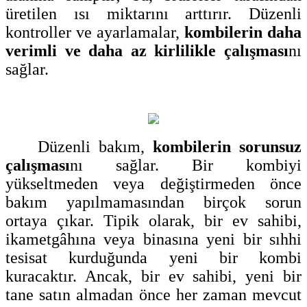
üretilen ısı miktarını arttırır. Düzenli
kontroller ve ayarlamalar,
kombilerin daha
verimli ve daha az kirlilikle çalışması
nı
sağlar.
Düzenli bakım,
kombilerin sorunsuz
çalışması
nı sağlar. Bir kombiyi
yükseltmeden veya değiştirmeden önce
bakım yapılmamasından birçok sorun
ortaya çıkar. Tipik olarak, bir ev sahibi,
ikametgâhına veya binasına yeni bir sıhhi
tesisat kurduğunda yeni bir kombi
kuracaktır. Ancak, bir ev sahibi, yeni bir
tane satın almadan önce her zaman mevcut