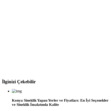
İlginizi Çekebilir
Konya Sineklik Yapan Yerler ve Fiyatları: En İyi Seçenekler
ve Sineklik İmalatında Kalite