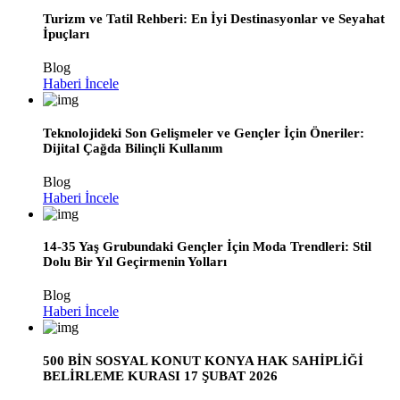
Turizm ve Tatil Rehberi: En İyi Destinasyonlar ve Seyahat
İpuçları
Blog
Haberi İncele
Teknolojideki Son Gelişmeler ve Gençler İçin Öneriler:
Dijital Çağda Bilinçli Kullanım
Blog
Haberi İncele
14-35 Yaş Grubundaki Gençler İçin Moda Trendleri: Stil
Dolu Bir Yıl Geçirmenin Yolları
Blog
Haberi İncele
500 BİN SOSYAL KONUT KONYA HAK SAHİPLİĞİ
BELİRLEME KURASI 17 ŞUBAT 2026