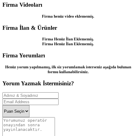
Firma Videoları
Firma henüz video eklememiş.
Firma İlan & Ürünler
Firma Henüz İlan Eklememiş.
Firma Henüz İlan Eklememiş.
Firma Yorumları
Henüz yorum yapılmamış, ilk siz yorumlamak isterseniz aşağıda bulunan
formu kullanabilirsiniz.
Yorum Yazmak İstermisiniz?