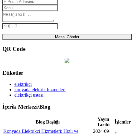
Mesaj Gönder
QR Code
Etiketler
elektrikçi
konyada elektrik hizmetleri
elektrikçi ustası
İçerik Merkezi/Blog
Yayın
Blog Başlığı
İşlemler
Tarihi
Konyada Elektrikçi Hizmetleri: Hızlı ve
2024-09-
?