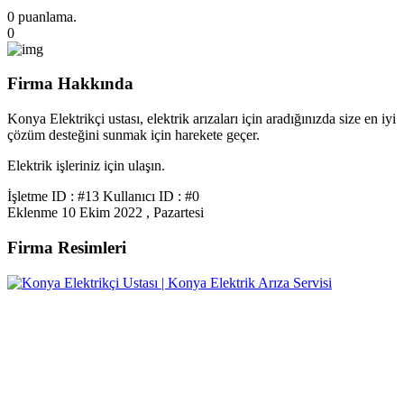
0 puanlama.
0
Firma Hakkında
Konya Elektrikçi ustası, elektrik arızaları için aradığınızda size en iyi
çözüm desteğini sunmak için harekete geçer.
Elektrik işleriniz için ulaşın.
İşletme ID : #13
Kullanıcı ID : #0
Eklenme
10 Ekim 2022 , Pazartesi
Firma Resimleri