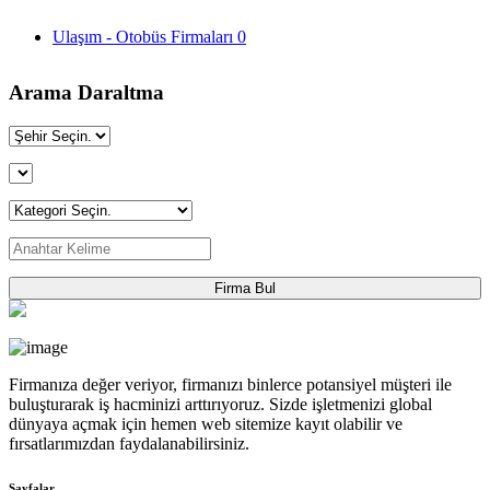
Ulaşım - Otobüs Firmaları
0
Arama Daraltma
Firma Bul
Firmanıza değer veriyor, firmanızı binlerce potansiyel müşteri ile
buluşturarak iş hacminizi arttırıyoruz. Sizde işletmenizi global
dünyaya açmak için hemen web sitemize kayıt olabilir ve
fırsatlarımızdan faydalanabilirsiniz.
Sayfalar