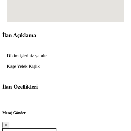
İlan Açıklama
Dikim işleriniz yapılır.
Kaşe Yelek Kışlık
İlan Özellikleri
Mesaj Gönder
×