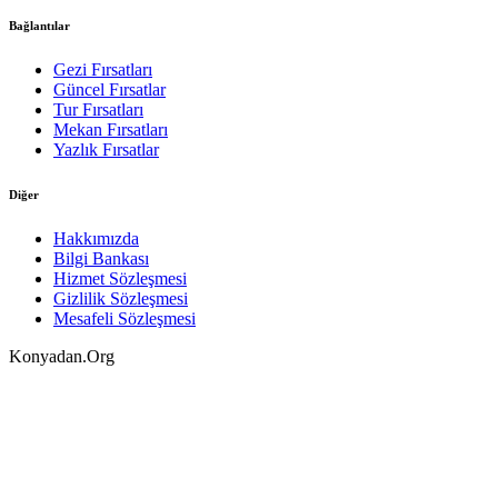
Bağlantılar
Gezi Fırsatları
Güncel Fırsatlar
Tur Fırsatları
Mekan Fırsatları
Yazlık Fırsatlar
Diğer
Hakkımızda
Bilgi Bankası
Hizmet Sözleşmesi
Gizlilik Sözleşmesi
Mesafeli Sözleşmesi
Konyadan.Org