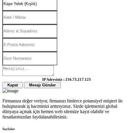
IP Adresiniz : 216.73.217.123
Kapat
Mesajı Gönder
Firmanıza değer veriyor, firmanızı binlerce potansiyel müşteri ile
buluşturarak iş hacminizi arttırıyoruz. Sizde işletmenizi global
dünyaya açmak için hemen web sitemize kayıt olabilir ve
fırsatlarımızdan faydalanabilirsiniz.
Sayfalar