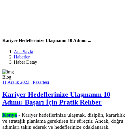
Kariyer Hedeflerinize
Ulaşmanın 10 Adımı: ...
Kariyer Hedeflerinize Ulaşmanın 10 Adımı: ...
Ana Sayfa
Haberler
Haber Detay
Blog
11 Aralık 2023 , Pazartesi
Kariyer Hedeflerinize Ulaşmanın 10
Adımı: Başarı İçin Pratik Rehber
Konya
- Kariyer hedeflerinize ulaşmak, disiplin, kararlılık
ve stratejik planlama gerektiren bir süreçtir. Ancak, doğru
adımları takip ederek ve hedeflerinize odaklanarak,