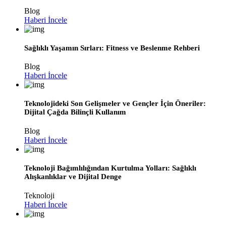
Blog
Haberi İncele
Sağlıklı Yaşamın Sırları: Fitness ve Beslenme Rehberi
Blog
Haberi İncele
Teknolojideki Son Gelişmeler ve Gençler İçin Öneriler:
Dijital Çağda Bilinçli Kullanım
Blog
Haberi İncele
Teknoloji Bağımlılığından Kurtulma Yolları: Sağlıklı
Alışkanlıklar ve Dijital Denge
Teknoloji
Haberi İncele