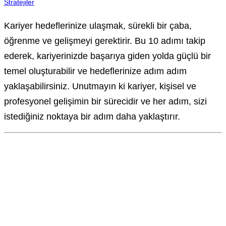
Stratejiler
Kariyer hedeflerinize ulaşmak, sürekli bir çaba,
öğrenme ve gelişmeyi gerektirir. Bu 10 adımı takip
ederek, kariyerinizde başarıya giden yolda güçlü bir
temel oluşturabilir ve hedeflerinize adım adım
yaklaşabilirsiniz. Unutmayın ki kariyer, kişisel ve
profesyonel gelişimin bir sürecidir ve her adım, sizi
istediğiniz noktaya bir adım daha yaklaştırır.