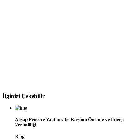
İlginizi Çekebilir
Ahşap Pencere Yalıtımı: Isı Kaybını Önleme ve Enerji
Verimliliği
Blog